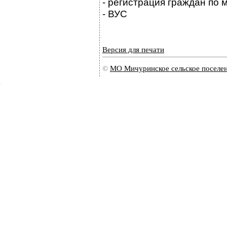
- регистрация граждан по 
- ВУС
Версия для печати
©
МО Мичуринское сельское поселе