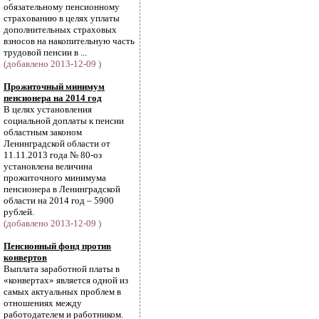
обязательному пенсионному
страхованию в целях уплаты
дополнительных страховых
взносов на накопительную часть
трудовой пенсии в ...
(добавлено 2013-12-09 )
Прожиточный минимум
пенсионера на 2014 год
В целях установления
социальной доплаты к пенсии
областным законом
Ленинградской области от
11.11.2013 года № 80-оз
установлена величина
прожиточного минимума
пенсионера в Ленинградской
области на 2014 год – 5900
рублей.
(добавлено 2013-12-09 )
Пенсионный фонд против
конвертов
Выплата заработной платы в
«конвертах» является одной из
самых актуальных проблем в
отношениях между
работодателем и работником.