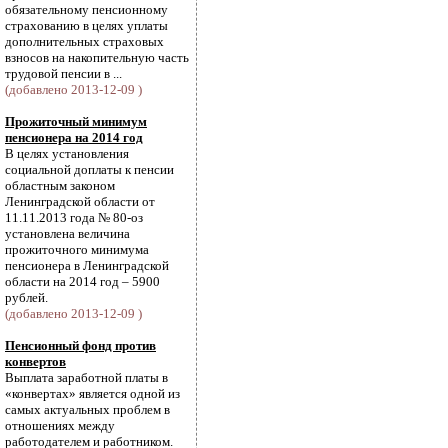
обязательному пенсионному
страхованию в целях уплаты
дополнительных страховых
взносов на накопительную часть
трудовой пенсии в ...
(добавлено 2013-12-09 )
Прожиточный минимум
пенсионера на 2014 год
В целях установления
социальной доплаты к пенсии
областным законом
Ленинградской области от
11.11.2013 года № 80-оз
установлена величина
прожиточного минимума
пенсионера в Ленинградской
области на 2014 год – 5900
рублей.
(добавлено 2013-12-09 )
Пенсионный фонд против
конвертов
Выплата заработной платы в
«конвертах» является одной из
самых актуальных проблем в
отношениях между
работодателем и работником.